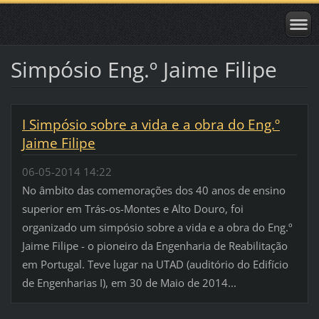
Simpósio Eng.º Jaime Filipe
I Simpósio sobre a vida e a obra do Eng.º
Jaime Filipe
06-05-2014 14:22
No âmbito das comemorações dos 40 anos de ensino
superior em Trás-os-Montes e Alto Douro, foi
organizado um simpósio sobre a vida e a obra do Eng.º
Jaime Filipe - o pioneiro da Engenharia de Reabilitação
em Portugal. Teve lugar na UTAD (auditório do Edifício
de Engenharias I), em 30 de Maio de 2014...