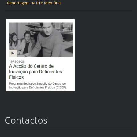
Reportagem na RTP Memória
Contactos