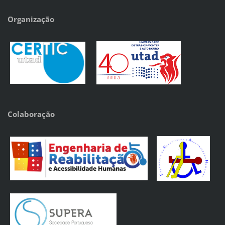
Organização
Colaboração