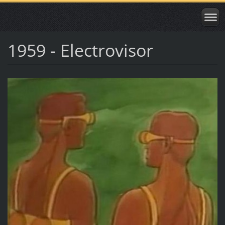
1959 - Electrovisor