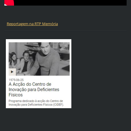
Reportagem na RTP Memória