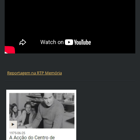
Reportagem na RTP Memória