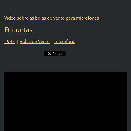
Vídeo sobre as bolas de vento para microfones
Etiquetas
:
1947
|
Bolas de Vento
|
microfone