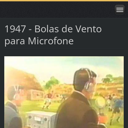
1947 - Bolas de Vento
para Microfone