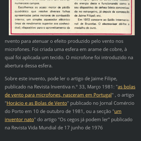
nvento para atenuar o efeito produzido pelo vento nos
microfones. Foi criada uma esfera em arame de cobre, à
qual foi aplicada um tecido. O microfone foi introduzido na
abertura dessa esfera.
Sobre este invento, pode ler o artigo de Jaime Filipe,
publicado na Revista Inventiva n.º 33, Março 1981: "
as bolas
de vento para microfones, nasceram em Portugal
" , o artigo
"
Horácio e as Bolas de Vento
" publicado no Jornal Comércio
do Porto em 10 de outubro de 1981, ou a secção "
um
inventor nato
" do artigo "Os cegos já podem ler" publicado
na Revista Vida Mundial de 17 junho de 1976