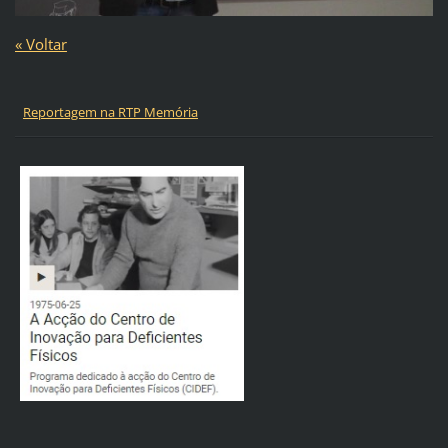
« Voltar
Reportagem na RTP Memória